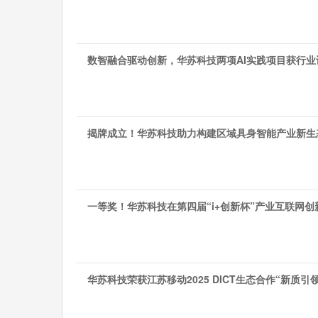
数智融合驱动创新，华苏科技两项AI实践项目获行业
揭牌成立！华苏科技助力构建区域具身智能产业新生
一等奖！华苏科技在第四届“i+创新杯”产业互联网
华苏科技荣获江苏移动2025 DICT生态合作“新质引