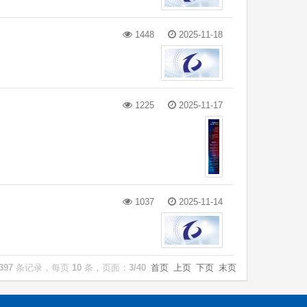
1448
2025-11-18
1225
2025-11-17
1037
2025-11-14
397
条记录，每页
10
条，页面：
3/40
首页
上页
下页
末页