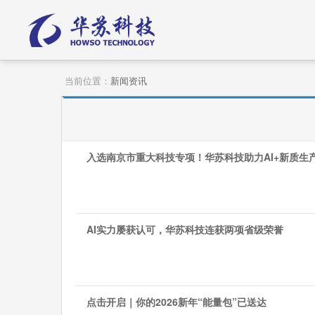
当前位置：
新闻资讯
入选南京市重大科技专项！华苏科技助力AI+新质生
AI实力屡获认可，华苏科技连获两项省级荣誉
点击开启｜你的2026新年“能量包”已送达