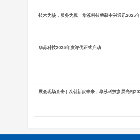
技术为核，服务为翼丨华苏科技荣获中兴通讯2025年
华苏科技2025年度评优正式启动
展会现场直击 | 以创新驭未来，华苏科技参展亮相2025