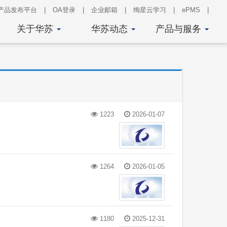
产品发布平台
|
OA登录
|
企业邮箱
|
绚星云学习
|
ePMS
|
关于华苏
华苏动态
产品与服务
1223
2026-01-07
1264
2026-01-05
1180
2025-12-31