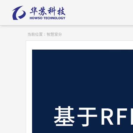
当前位置：
智慧室分